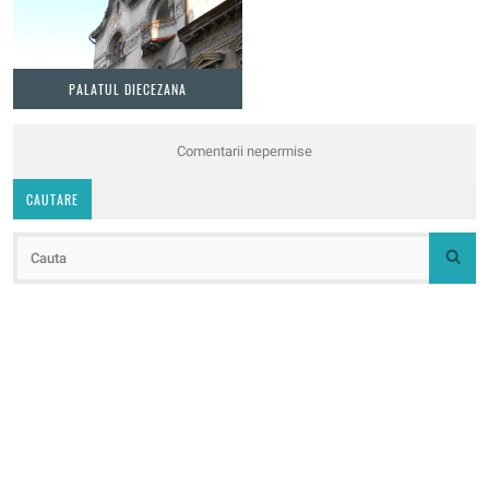
PALATUL DIECEZANA
Comentarii nepermise
CAUTARE