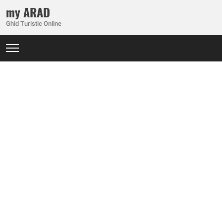
my ARAD
Ghid Turistic Online