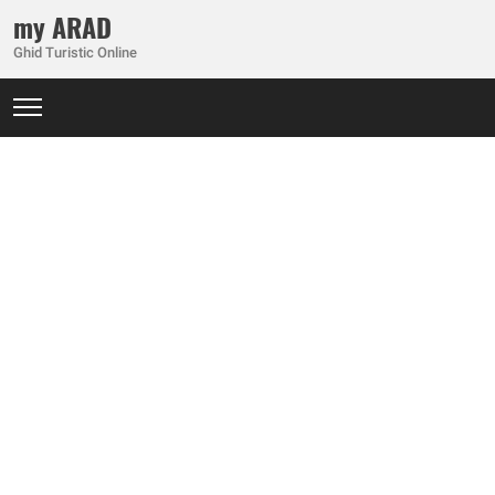
my ARAD
Ghid Turistic Online