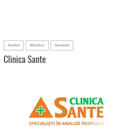
Analize
Micalaca
Sanatate
Clinica Sante