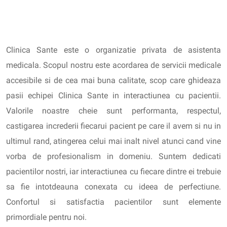
Clinica Sante este o organizatie privata de asistenta
medicala. Scopul nostru este acordarea de servicii medicale
accesibile si de cea mai buna calitate, scop care ghideaza
pasii echipei Clinica Sante in interactiunea cu pacientii.
Valorile noastre cheie sunt performanta, respectul,
castigarea increderii fiecarui pacient pe care il avem si nu in
ultimul rand, atingerea celui mai inalt nivel atunci cand vine
vorba de profesionalism in domeniu. Suntem dedicati
pacientilor nostri, iar interactiunea cu fiecare dintre ei trebuie
sa fie intotdeauna conexata cu ideea de perfectiune.
Confortul si satisfactia pacientilor sunt elemente
primordiale pentru noi.