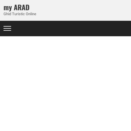
my ARAD
Ghid Turistic Online