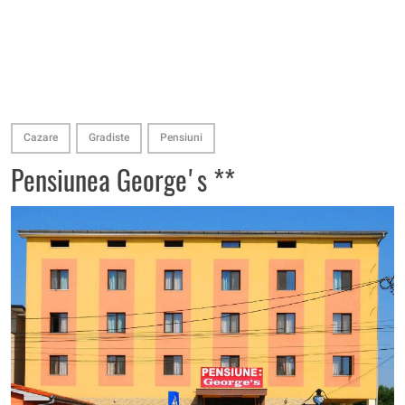
Cazare
Gradiste
Pensiuni
Pensiunea George's **