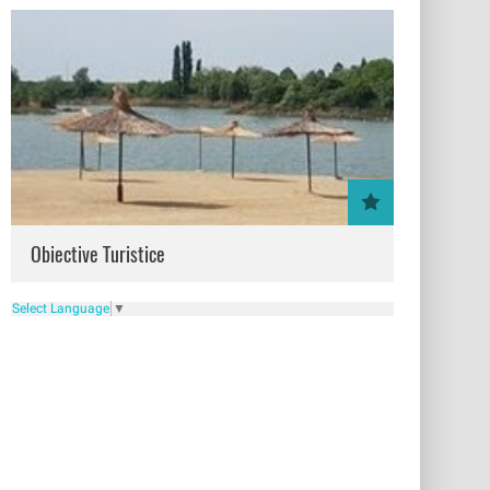
Obiective Turistice
Select Language
▼