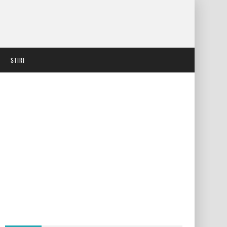
STIRI